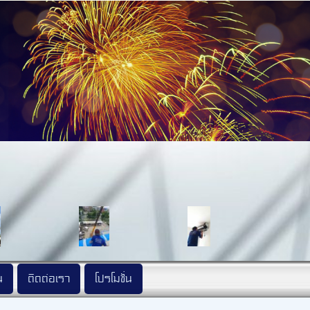
น
ติดต่อเรา
โปรโมชั่น