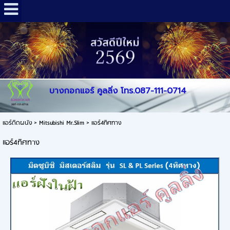
บางกอกแอร์ คูลลิ่ง โทร.087-111-0714
แอร์ติดผนัง
>
Mitsubishi Mr.Slim
>
แอร์4ทิศทาง
แอร์4ทิศทาง