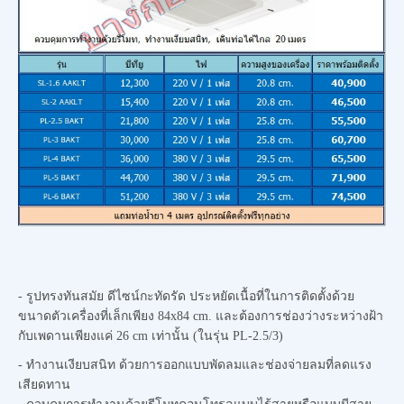
- รูปทรงทันสมัย ดีไซน์กะทัดรัด ประหยัดเนื้อที่ในการติดตั้งด้วย
ขนาดตัวเครื่องที่เล็กเพียง 84x84 cm. และต้องการช่องว่างระหว่างฝ้า
กับเพดานเพียงแค่ 26 cm เท่านั้น (ในรุ่น PL-2.5/3)
- ทำงานเงียบสนิท ด้วยการออกแบบพัดลมและช่องจ่ายลมที่ลดแรง
เสียดทาน